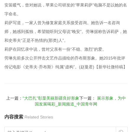
安装暖气，曾对她说，苹果公司研发的“苹果莉萨”电脑不是以她的名
字命名。
莉萨写道，一家人曾为修复家庭关系接受咨询。她告诉一名咨询
师，她感到孤独，希望能听到父母说“晚安”。劳琳据称告诉莉萨，她
和史蒂夫“正是不热情的(那类)人”。
莉萨在回忆录中说，曾对父亲有一份“不稳、激烈”的爱。
劳琳先前多次公开抨击文艺作品描绘的乔布斯形象。她2015年批评
传记电影《史蒂夫·乔布斯》纯属“虚构”。(赵曼君)【新华社微特稿】
上一篇：
“大巴扎”彰显美丽新疆良好形象
下一篇：
展示形象，为中
国发展喝彩_新闻频道_中国青年网
内容搜索
Related Stories