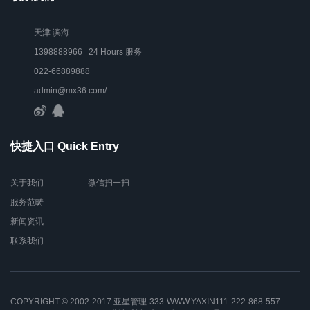
天津 滨海
1398888966 24 Hours 服务
022-66889888
admin@mx36.com/
快捷入口 Quick Entry
关于我们
微信扫一扫
服务范畴
新闻资讯
联系我们
COPYRIGHT © 2002-2017 亚星管理-333-WWW.YAXIN111-222-868-557-