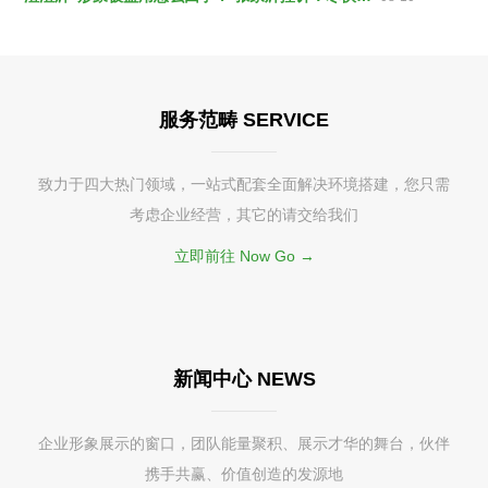
服务范畴 SERVICE
致力于四大热门领域，一站式配套全面解决环境搭建，您只需
考虑企业经营，其它的请交给我们
立即前往 Now Go →
新闻中心 NEWS
企业形象展示的窗口，团队能量聚积、展示才华的舞台，伙伴
携手共赢、价值创造的发源地