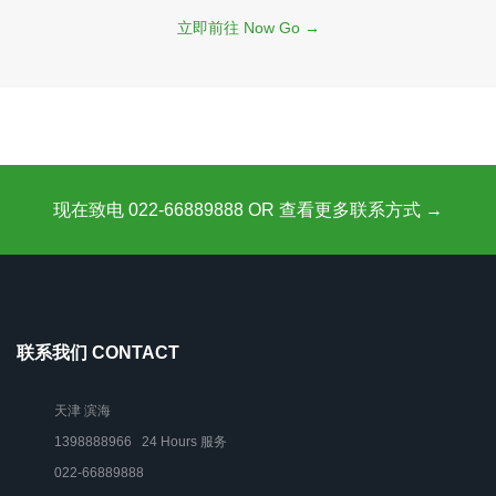
立即前往 Now Go →
现在致电 022-66889888 OR 查看更多联系方式 →
联系我们 CONTACT
天津 滨海
1398888966 24 Hours 服务
022-66889888